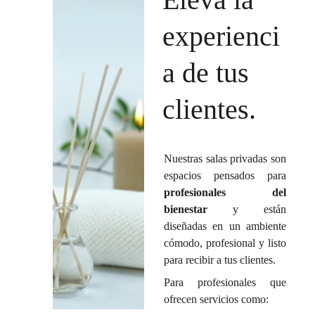
experienci
a de tus 
clientes.
Nuestras salas privadas son
espacios pensados para
profesionales del
bienestar
y están
diseñadas en un ambiente
cómodo, profesional y listo
para recibir a tus clientes.
Para profesionales que
ofrecen servicios como: