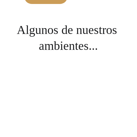
Algunos de nuestros 
ambientes...