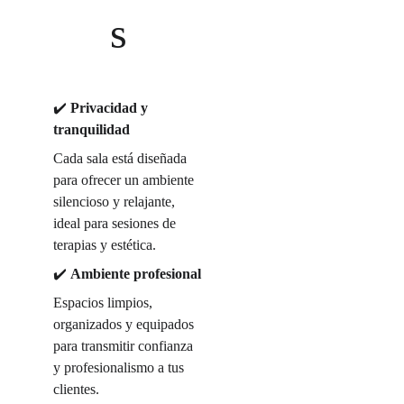
s
✔️ 
Privacidad y 
tranquilidad
Cada sala está diseñada 
para ofrecer un ambiente 
silencioso y relajante, 
ideal para sesiones de 
terapias y estética.
✔️ 
Ambiente profesional
Espacios limpios, 
organizados y equipados 
para transmitir confianza 
y profesionalismo a tus 
clientes.