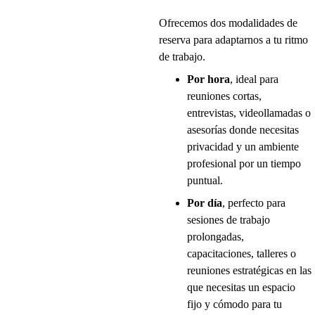
Ofrecemos dos modalidades de 
reserva para adaptarnos a tu ritmo 
de trabajo.
Por hora
, ideal para 
reuniones cortas, 
entrevistas, videollamadas o 
asesorías donde necesitas 
privacidad y un ambiente 
profesional por un tiempo 
puntual.
Por día
, perfecto para 
sesiones de trabajo 
prolongadas, 
capacitaciones, talleres o 
reuniones estratégicas en las 
que necesitas un espacio 
fijo y cómodo para tu 