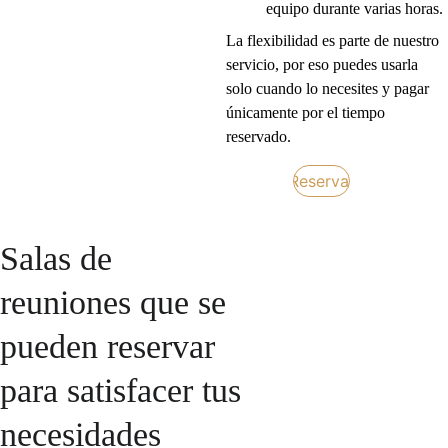
equipo durante varias horas.
La flexibilidad es parte de nuestro 
servicio, por eso puedes usarla 
solo cuando lo necesites y pagar 
únicamente por el tiempo 
reservado.
Reservar
Salas de 
reuniones que se 
pueden reservar 
para satisfacer tus 
necesidades