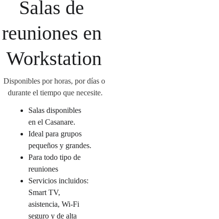
Salas de 
reuniones en 
Workstation
Disponibles por horas, por días o 
durante el tiempo que necesite.
Salas disponibles 
en 
el Casanare. 
Ideal para grupos 
pequeños y grandes.
Para todo tipo de 
reuniones
Servicios incluidos: 
Smart TV, 
asistencia, Wi-Fi 
seguro y de alta 