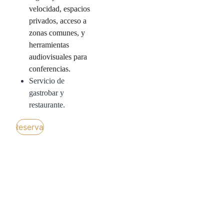
velocidad, espacios 
privados, acceso a 
zonas comunes, y 
herramientas 
audiovisuales para 
conferencias.
Servicio de 
gastrobar y 
restaurante.
Reservar
Encuentra tu 